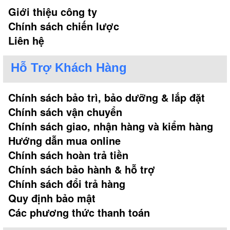
Giới thiệu công ty
Chính sách chiến lược
Liên hệ
Hỗ Trợ Khách Hàng
Chính sách bảo trì, bảo dưỡng & lắp đặt
Chính sách vận chuyển
Chính sách giao, nhận hàng và kiểm hàng
Hướng dẫn mua online
Chính sách hoàn trả tiền
Chính sách bảo hành & hỗ trợ
Chính sách đổi trả hàng
Quy định bảo mật
Các phương thức thanh toán