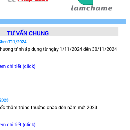
TƯ VẤN CHUNG
Chen T11/2024
hương trình áp dụng từ ngày 1/11/2024 đến 30/11/2024
em chi tiết (click)
2023
ốc thăm trúng thưởng chào đón năm mới 2023
em chi tiết (click)