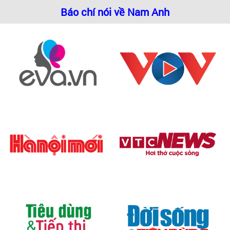
Báo chí nói về Nam Anh