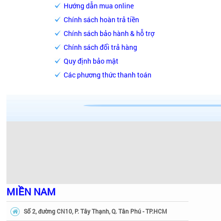
Hướng dẫn mua online
Chính sách hoàn trả tiền
Chính sách bảo hành & hỗ trợ
Chính sách đổi trả hàng
Quy định bảo mật
Các phương thức thanh toán
MIỀN NAM
Số 2, đường CN10, P. Tây Thạnh, Q. Tân Phú - TP.HCM