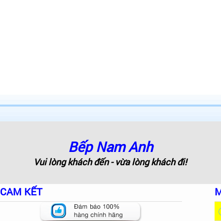
Bếp Nam Anh
Vui lòng khách đến - vừa lòng khách đi!
CAM KẾT
M