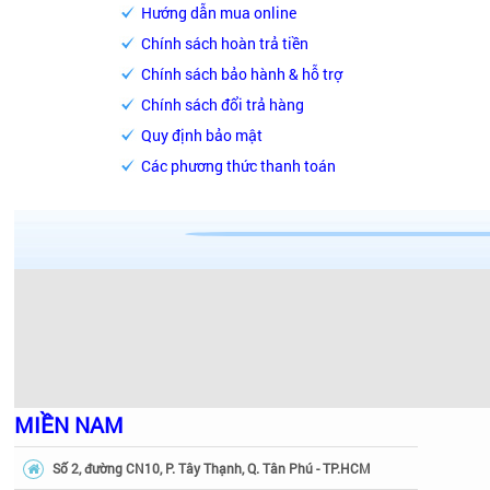
Hướng dẫn mua online
Chính sách hoàn trả tiền
Chính sách bảo hành & hỗ trợ
Chính sách đổi trả hàng
Quy định bảo mật
Các phương thức thanh toán
MIỀN NAM
Số 2, đường CN10, P. Tây Thạnh, Q. Tân Phú - TP.HCM