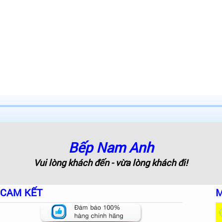
Bếp Nam Anh
Vui lòng khách đến - vừa lòng khách đi!
CAM KẾT
M