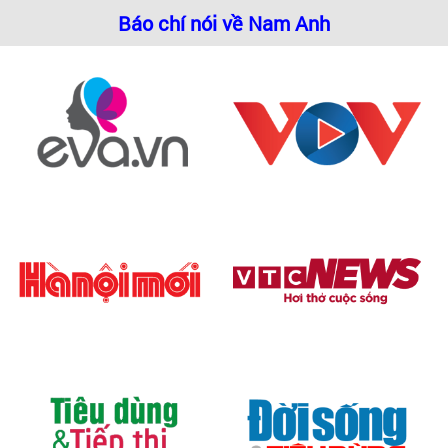
Báo chí nói về Nam Anh