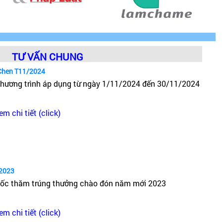
TƯ VẤN CHUNG
Chen T11/2024
hương trình áp dụng từ ngày 1/11/2024 đến 30/11/2024
em chi tiết (click)
2023
ốc thăm trúng thưởng chào đón năm mới 2023
em chi tiết (click)