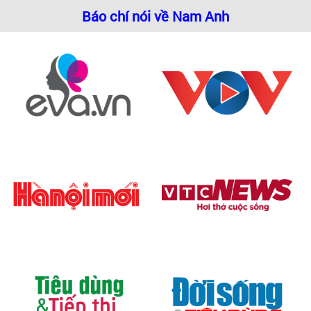
Báo chí nói về Nam Anh