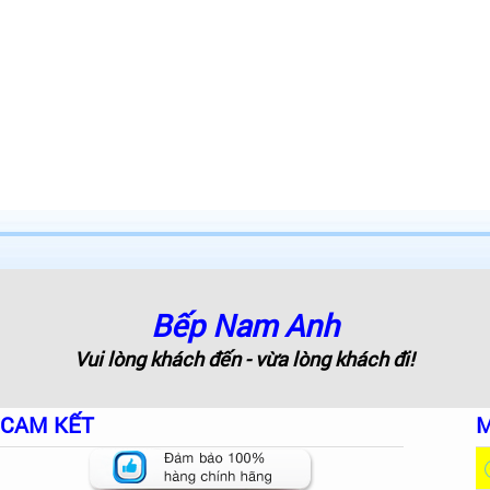
Bếp Nam Anh
Vui lòng khách đến - vừa lòng khách đi!
CAM KẾT
M