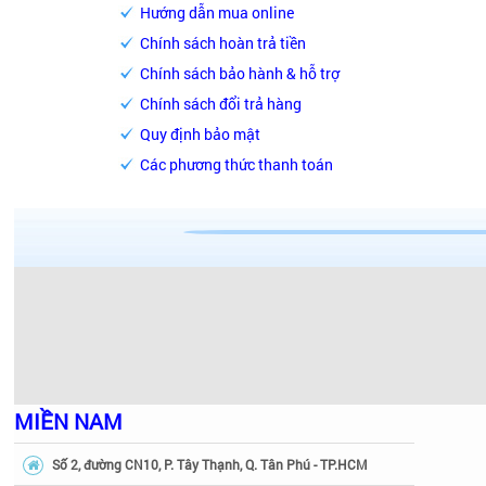
Hướng dẫn mua online
Chính sách hoàn trả tiền
Chính sách bảo hành & hỗ trợ
Chính sách đổi trả hàng
Quy định bảo mật
Các phương thức thanh toán
MIỀN NAM
Số 2, đường CN10, P. Tây Thạnh, Q. Tân Phú - TP.HCM