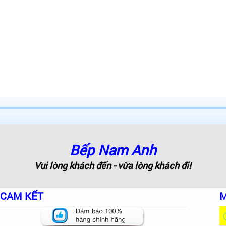
Bếp Nam Anh
Vui lòng khách đến - vừa lòng khách đi!
CAM KẾT
M