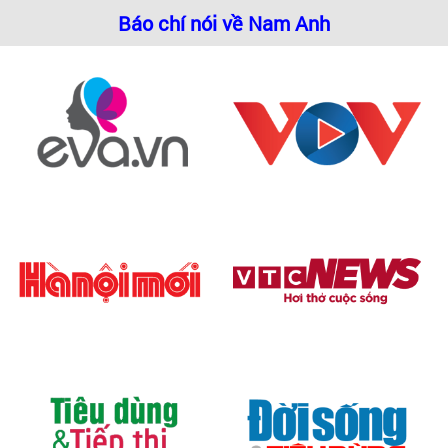
Báo chí nói về Nam Anh