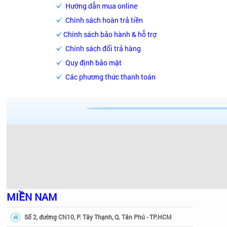
Hướng dẫn mua online
Chính sách hoàn trả tiền
Chính sách bảo hành & hỗ trợ
Chính sách đổi trả hàng
Quy định bảo mật
Các phương thức thanh toán
MIỀN NAM
Số 2, đường CN10, P. Tây Thạnh, Q. Tân Phú - TP.HCM