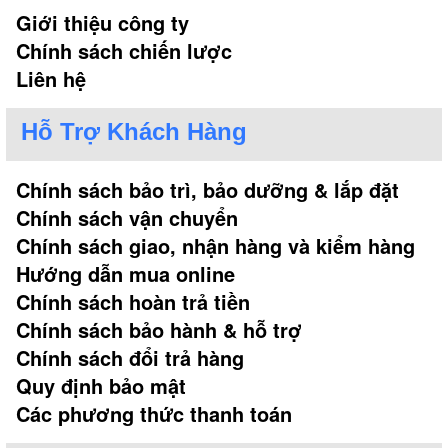
Giới thiệu công ty
Chính sách chiến lược
Liên hệ
Hỗ Trợ Khách Hàng
Chính sách bảo trì, bảo dưỡng & lắp đặt
Chính sách vận chuyển
Chính sách giao, nhận hàng và kiểm hàng
Hướng dẫn mua online
Chính sách hoàn trả tiền
Chính sách bảo hành & hỗ trợ
Chính sách đổi trả hàng
Quy định bảo mật
Các phương thức thanh toán