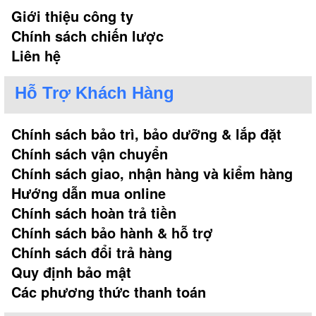
Giới thiệu công ty
Chính sách chiến lược
Liên hệ
Hỗ Trợ Khách Hàng
Chính sách bảo trì, bảo dưỡng & lắp đặt
Chính sách vận chuyển
Chính sách giao, nhận hàng và kiểm hàng
Hướng dẫn mua online
Chính sách hoàn trả tiền
Chính sách bảo hành & hỗ trợ
Chính sách đổi trả hàng
Quy định bảo mật
Các phương thức thanh toán