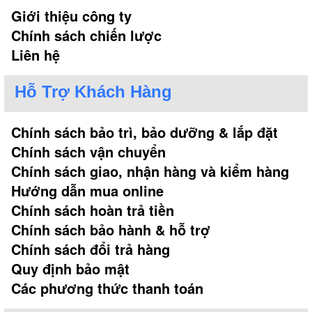
Giới thiệu công ty
Chính sách chiến lược
Liên hệ
Hỗ Trợ Khách Hàng
Chính sách bảo trì, bảo dưỡng & lắp đặt
Chính sách vận chuyển
Chính sách giao, nhận hàng và kiểm hàng
Hướng dẫn mua online
Chính sách hoàn trả tiền
Chính sách bảo hành & hỗ trợ
Chính sách đổi trả hàng
Quy định bảo mật
Các phương thức thanh toán