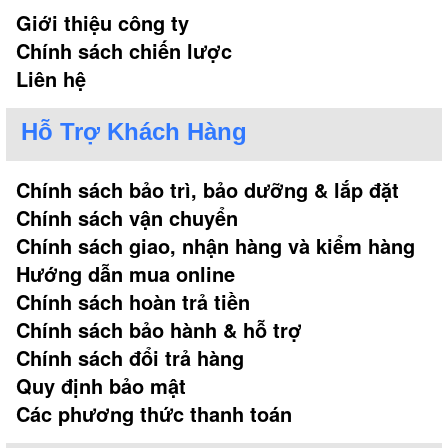
Giới thiệu công ty
Chính sách chiến lược
Liên hệ
Hỗ Trợ Khách Hàng
Chính sách bảo trì, bảo dưỡng & lắp đặt
Chính sách vận chuyển
Chính sách giao, nhận hàng và kiểm hàng
Hướng dẫn mua online
Chính sách hoàn trả tiền
Chính sách bảo hành & hỗ trợ
Chính sách đổi trả hàng
Quy định bảo mật
Các phương thức thanh toán