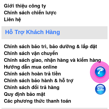
Giới thiệu công ty
Chính sách chiến lược
Liên hệ
Hỗ Trợ Khách Hàng
Chính sách bảo trì, bảo dưỡng & lắp đặt
Chính sách vận chuyển
Chính sách giao, nhận hàng và kiểm hàng
Hướng dẫn mua online
Chính sách hoàn trả tiền
Chính sách bảo hành & hỗ trợ
Chính sách đổi trả hàng
Quy định bảo mật
Các phương thức thanh toán