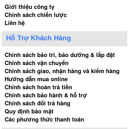
Giới thiệu công ty
Chính sách chiến lược
Liên hệ
Hỗ Trợ Khách Hàng
Chính sách bảo trì, bảo dưỡng & lắp đặt
Chính sách vận chuyển
Chính sách giao, nhận hàng và kiểm hàng
Hướng dẫn mua online
Chính sách hoàn trả tiền
Chính sách bảo hành & hỗ trợ
Chính sách đổi trả hàng
Quy định bảo mật
Các phương thức thanh toán