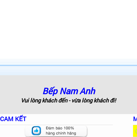
Bếp Nam Anh
Vui lòng khách đến - vừa lòng khách đi!
CAM KẾT
M