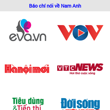
Báo chí nói về Nam Anh