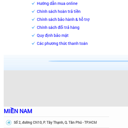
Hướng dẫn mua online
Chính sách hoàn trả tiền
Chính sách bảo hành & hỗ trợ
Chính sách đổi trả hàng
Quy định bảo mật
Các phương thức thanh toán
MIỀN NAM
Số 2, đường CN10, P. Tây Thạnh, Q. Tân Phú - TP.HCM