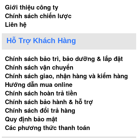
Giới thiệu công ty
Chính sách chiến lược
Liên hệ
Hỗ Trợ Khách Hàng
Chính sách bảo trì, bảo dưỡng & lắp đặt
Chính sách vận chuyển
Chính sách giao, nhận hàng và kiểm hàng
Hướng dẫn mua online
Chính sách hoàn trả tiền
Chính sách bảo hành & hỗ trợ
Chính sách đổi trả hàng
Quy định bảo mật
Các phương thức thanh toán