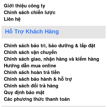
Giới thiệu công ty
Chính sách chiến lược
Liên hệ
Hỗ Trợ Khách Hàng
Chính sách bảo trì, bảo dưỡng & lắp đặt
Chính sách vận chuyển
Chính sách giao, nhận hàng và kiểm hàng
Hướng dẫn mua online
Chính sách hoàn trả tiền
Chính sách bảo hành & hỗ trợ
Chính sách đổi trả hàng
Quy định bảo mật
Các phương thức thanh toán