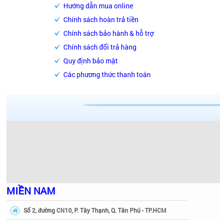
Hướng dẫn mua online
Chính sách hoàn trả tiền
Chính sách bảo hành & hỗ trợ
Chính sách đổi trả hàng
Quy định bảo mật
Các phương thức thanh toán
MIỀN NAM
Số 2, đường CN10, P. Tây Thạnh, Q. Tân Phú - TP.HCM