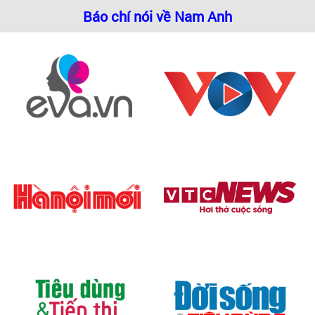
Báo chí nói về Nam Anh