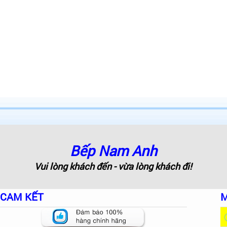
Bếp Nam Anh
Vui lòng khách đến - vừa lòng khách đi!
CAM KẾT
M