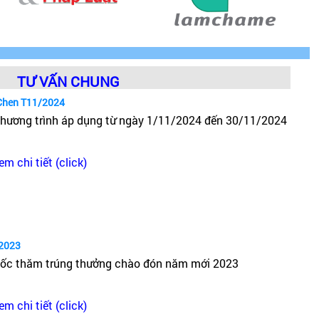
TƯ VẤN CHUNG
Chen T11/2024
hương trình áp dụng từ ngày 1/11/2024 đến 30/11/2024
em chi tiết (click)
2023
ốc thăm trúng thưởng chào đón năm mới 2023
em chi tiết (click)