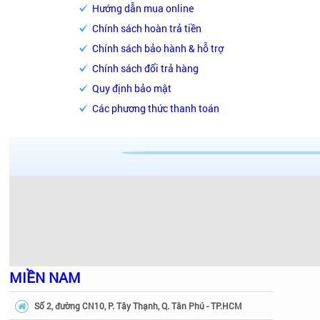
Hướng dẫn mua online
Chính sách hoàn trả tiền
Chính sách bảo hành & hỗ trợ
Chính sách đổi trả hàng
Quy định bảo mật
Các phương thức thanh toán
MIỀN NAM
Số 2, đường CN10, P. Tây Thạnh, Q. Tân Phú - TP.HCM