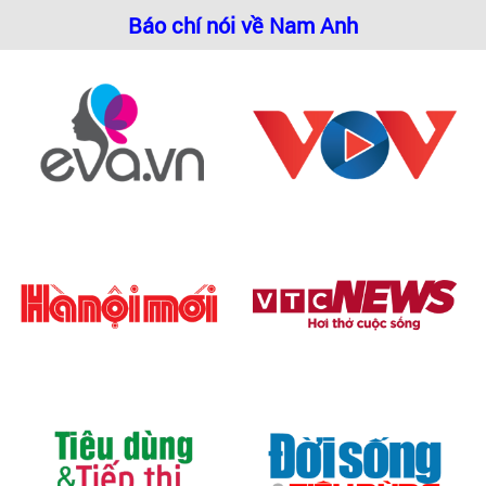
Báo chí nói về Nam Anh