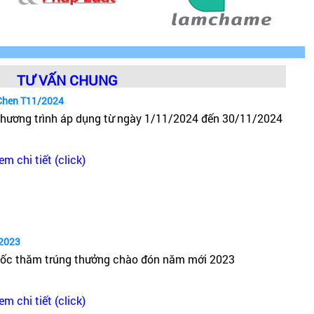
TƯ VẤN CHUNG
Chen T11/2024
hương trình áp dụng từ ngày 1/11/2024 đến 30/11/2024
em chi tiết (click)
2023
ốc thăm trúng thưởng chào đón năm mới 2023
em chi tiết (click)