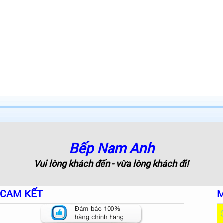
Bếp Nam Anh
Vui lòng khách đến - vừa lòng khách đi!
CAM KẾT
M