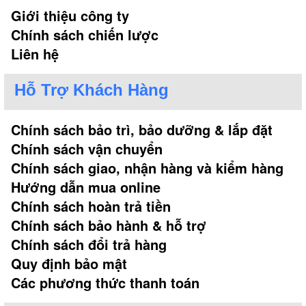
Giới thiệu công ty
Chính sách chiến lược
Liên hệ
Hỗ Trợ Khách Hàng
Chính sách bảo trì, bảo dưỡng & lắp đặt
Chính sách vận chuyển
Chính sách giao, nhận hàng và kiểm hàng
Hướng dẫn mua online
Chính sách hoàn trả tiền
Chính sách bảo hành & hỗ trợ
Chính sách đổi trả hàng
Quy định bảo mật
Các phương thức thanh toán