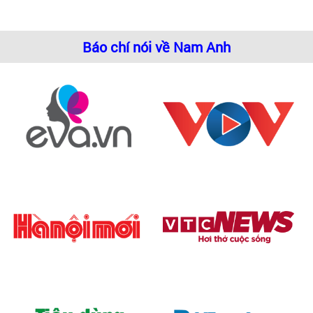
Báo chí nói về Nam Anh