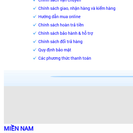
Chính sách giao, nhận hàng và kiểm hàng
Hướng dẫn mua online
Chính sách hoàn trả tiền
Chính sách bảo hành & hỗ trợ
Chính sách đổi trả hàng
Quy định bảo mật
Các phương thức thanh toán
MIỀN NAM