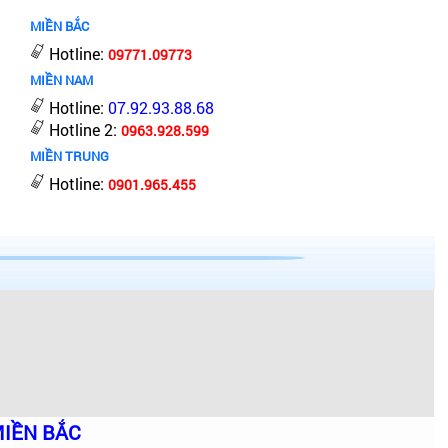
MIỀN BẮC
Hotline:
09771.09773
MIỀN NAM
Hotline:
07.92.93.88.68
Hotline 2:
0963.928.599
MIỀN TRUNG
Hotline:
0901.965.455
IỀN BẮC