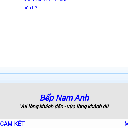
Liên hệ
Bếp Nam Anh
Vui lòng khách đến - vừa lòng khách đi!
CAM KẾT
M