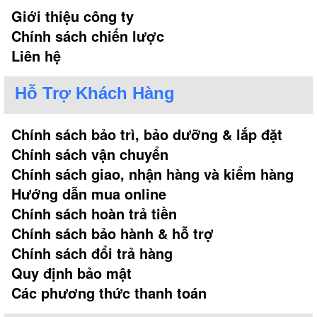
Giới thiệu công ty
Chính sách chiến lược
Liên hệ
Hỗ Trợ Khách Hàng
Chính sách bảo trì, bảo dưỡng & lắp đặt
Chính sách vận chuyển
Chính sách giao, nhận hàng và kiểm hàng
Hướng dẫn mua online
Chính sách hoàn trả tiền
Chính sách bảo hành & hỗ trợ
Chính sách đổi trả hàng
Quy định bảo mật
Các phương thức thanh toán