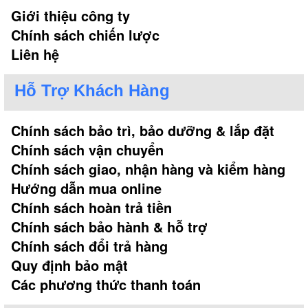
Giới thiệu công ty
Chính sách chiến lược
Liên hệ
Hỗ Trợ Khách Hàng
Chính sách bảo trì, bảo dưỡng & lắp đặt
Chính sách vận chuyển
Chính sách giao, nhận hàng và kiểm hàng
Hướng dẫn mua online
Chính sách hoàn trả tiền
Chính sách bảo hành & hỗ trợ
Chính sách đổi trả hàng
Quy định bảo mật
Các phương thức thanh toán