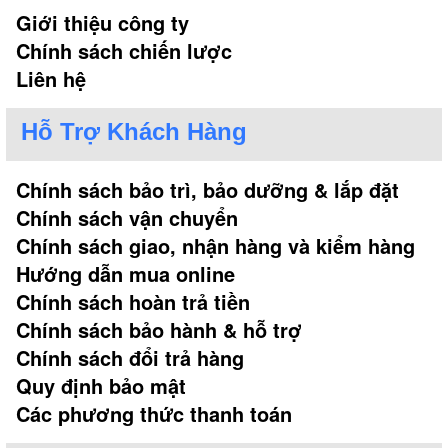
Giới thiệu công ty
Chính sách chiến lược
Liên hệ
Hỗ Trợ Khách Hàng
Chính sách bảo trì, bảo dưỡng & lắp đặt
Chính sách vận chuyển
Chính sách giao, nhận hàng và kiểm hàng
Hướng dẫn mua online
Chính sách hoàn trả tiền
Chính sách bảo hành & hỗ trợ
Chính sách đổi trả hàng
Quy định bảo mật
Các phương thức thanh toán