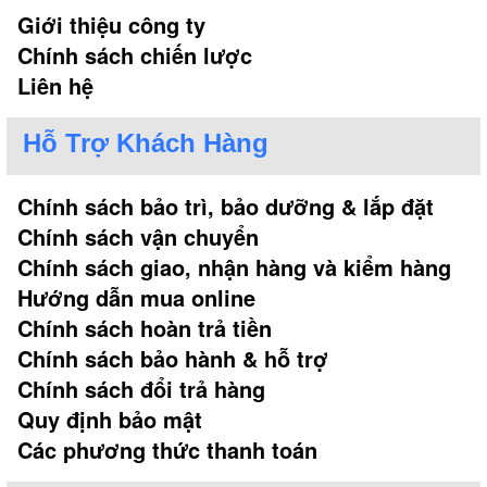
Giới thiệu công ty
Chính sách chiến lược
Liên hệ
Hỗ Trợ Khách Hàng
Chính sách bảo trì, bảo dưỡng & lắp đặt
Chính sách vận chuyển
Chính sách giao, nhận hàng và kiểm hàng
Hướng dẫn mua online
Chính sách hoàn trả tiền
Chính sách bảo hành & hỗ trợ
Chính sách đổi trả hàng
Quy định bảo mật
Các phương thức thanh toán