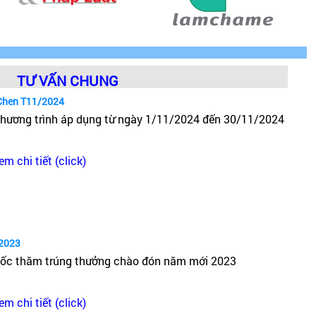
TƯ VẤN CHUNG
Chen T11/2024
hương trình áp dụng từ ngày 1/11/2024 đến 30/11/2024
em chi tiết (click)
2023
ốc thăm trúng thưởng chào đón năm mới 2023
em chi tiết (click)