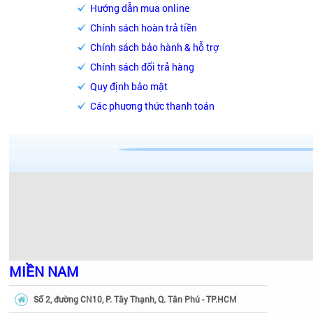
Hướng dẫn mua online
Chính sách hoàn trả tiền
Chính sách bảo hành & hỗ trợ
Chính sách đổi trả hàng
Quy định bảo mật
Các phương thức thanh toán
MIỀN NAM
Số 2, đường CN10, P. Tây Thạnh, Q. Tân Phú - TP.HCM