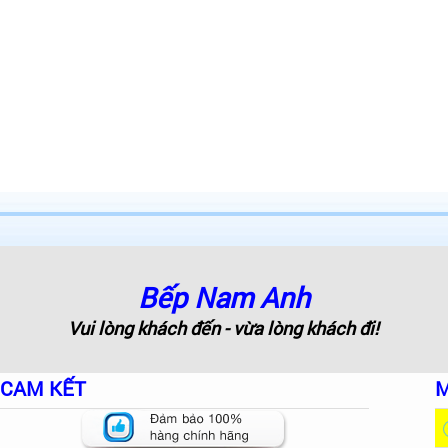
Bếp Nam Anh
Vui lòng khách đến - vừa lòng khách đi!
CAM KẾT
M