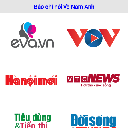
Báo chí nói về Nam Anh