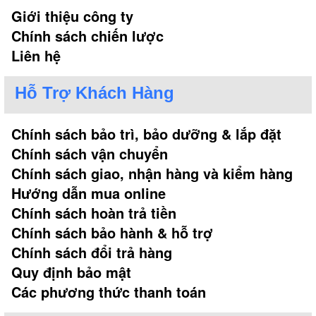
Giới thiệu công ty
Chính sách chiến lược
Liên hệ
Hỗ Trợ Khách Hàng
Chính sách bảo trì, bảo dưỡng & lắp đặt
Chính sách vận chuyển
Chính sách giao, nhận hàng và kiểm hàng
Hướng dẫn mua online
Chính sách hoàn trả tiền
Chính sách bảo hành & hỗ trợ
Chính sách đổi trả hàng
Quy định bảo mật
Các phương thức thanh toán