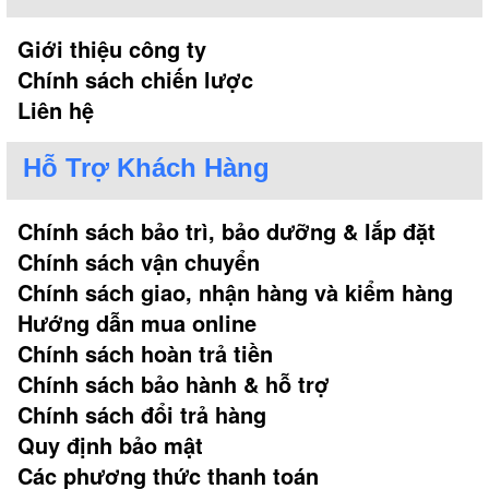
Giới thiệu công ty
Chính sách chiến lược
Liên hệ
Hỗ Trợ Khách Hàng
Chính sách bảo trì, bảo dưỡng & lắp đặt
Chính sách vận chuyển
Chính sách giao, nhận hàng và kiểm hàng
Hướng dẫn mua online
Chính sách hoàn trả tiền
Chính sách bảo hành & hỗ trợ
Chính sách đổi trả hàng
Quy định bảo mật
Các phương thức thanh toán