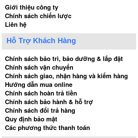
Giới thiệu công ty
Chính sách chiến lược
Liên hệ
Hỗ Trợ Khách Hàng
Chính sách bảo trì, bảo dưỡng & lắp đặt
Chính sách vận chuyển
Chính sách giao, nhận hàng và kiểm hàng
Hướng dẫn mua online
Chính sách hoàn trả tiền
Chính sách bảo hành & hỗ trợ
Chính sách đổi trả hàng
Quy định bảo mật
Các phương thức thanh toán