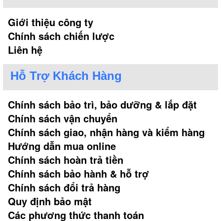
Giới thiệu công ty
Chính sách chiến lược
Liên hệ
Hỗ Trợ Khách Hàng
Chính sách bảo trì, bảo dưỡng & lắp đặt
Chính sách vận chuyển
Chính sách giao, nhận hàng và kiểm hàng
Hướng dẫn mua online
Chính sách hoàn trả tiền
Chính sách bảo hành & hỗ trợ
Chính sách đổi trả hàng
Quy định bảo mật
Các phương thức thanh toán