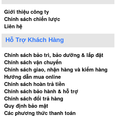
Giới thiệu công ty
Chính sách chiến lược
Liên hệ
Hỗ Trợ Khách Hàng
Chính sách bảo trì, bảo dưỡng & lắp đặt
Chính sách vận chuyển
Chính sách giao, nhận hàng và kiểm hàng
Hướng dẫn mua online
Chính sách hoàn trả tiền
Chính sách bảo hành & hỗ trợ
Chính sách đổi trả hàng
Quy định bảo mật
Các phương thức thanh toán