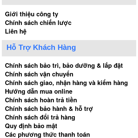
Giới thiệu công ty
Chính sách chiến lược
Liên hệ
Hỗ Trợ Khách Hàng
Chính sách bảo trì, bảo dưỡng & lắp đặt
Chính sách vận chuyển
Chính sách giao, nhận hàng và kiểm hàng
Hướng dẫn mua online
Chính sách hoàn trả tiền
Chính sách bảo hành & hỗ trợ
Chính sách đổi trả hàng
Quy định bảo mật
Các phương thức thanh toán