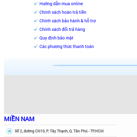
Hướng dẫn mua online
Chính sách hoàn trả tiền
Chính sách bảo hành & hỗ trợ
Chính sách đổi trả hàng
Quy định bảo mật
Các phương thức thanh toán
MIỀN NAM
Số 2, đường CN10, P. Tây Thạnh, Q. Tân Phú - TP.HCM