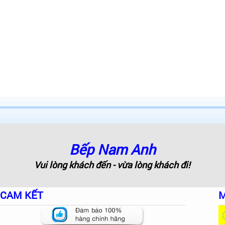
Bếp Nam Anh
Vui lòng khách đến - vừa lòng khách đi!
CAM KẾT
M