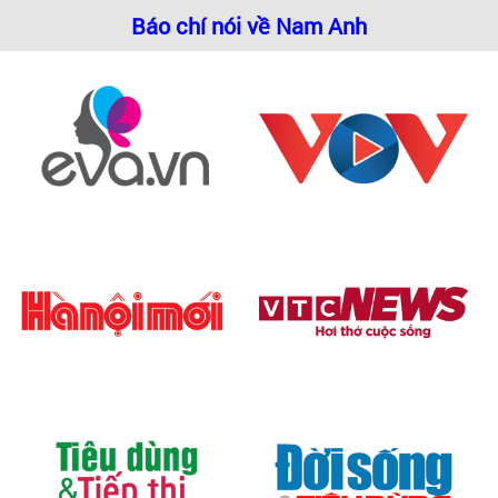
Báo chí nói về Nam Anh