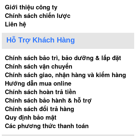
Giới thiệu công ty
Chính sách chiến lược
Liên hệ
Hỗ Trợ Khách Hàng
Chính sách bảo trì, bảo dưỡng & lắp đặt
Chính sách vận chuyển
Chính sách giao, nhận hàng và kiểm hàng
Hướng dẫn mua online
Chính sách hoàn trả tiền
Chính sách bảo hành & hỗ trợ
Chính sách đổi trả hàng
Quy định bảo mật
Các phương thức thanh toán