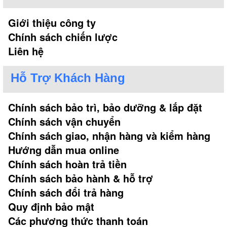
Giới thiệu công ty
Chính sách chiến lược
Liên hệ
Hỗ Trợ Khách Hàng
Chính sách bảo trì, bảo dưỡng & lắp đặt
Chính sách vận chuyển
Chính sách giao, nhận hàng và kiểm hàng
Hướng dẫn mua online
Chính sách hoàn trả tiền
Chính sách bảo hành & hỗ trợ
Chính sách đổi trả hàng
Quy định bảo mật
Các phương thức thanh toán