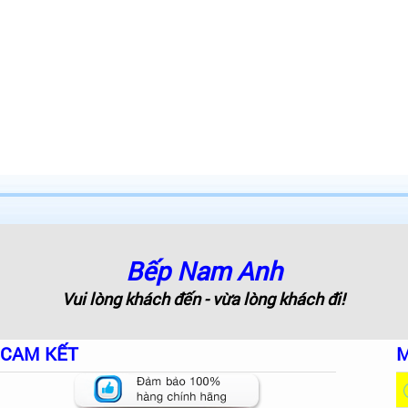
Bếp Nam Anh
Vui lòng khách đến - vừa lòng khách đi!
CAM KẾT
M