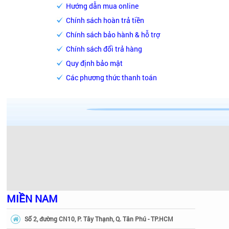
Hướng dẫn mua online
Chính sách hoàn trả tiền
Chính sách bảo hành & hỗ trợ
Chính sách đổi trả hàng
Quy định bảo mật
Các phương thức thanh toán
MIỀN NAM
Số 2, đường CN10, P. Tây Thạnh, Q. Tân Phú - TP.HCM