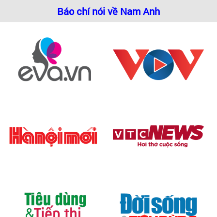
Báo chí nói về Nam Anh