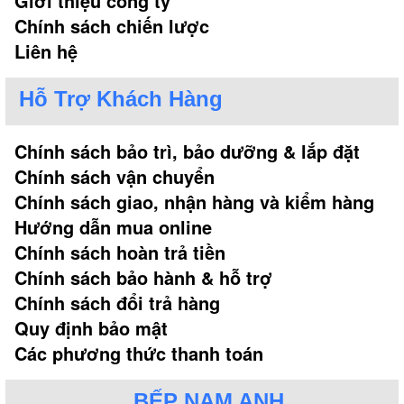
Giới thiệu công ty
Chính sách chiến lược
Liên hệ
Hỗ Trợ Khách Hàng
Chính sách bảo trì, bảo dưỡng & lắp đặt
Chính sách vận chuyển
Chính sách giao, nhận hàng và kiểm hàng
Hướng dẫn mua online
Chính sách hoàn trả tiền
Chính sách bảo hành & hỗ trợ
Chính sách đổi trả hàng
Quy định bảo mật
Các phương thức thanh toán
BẾP NAM ANH