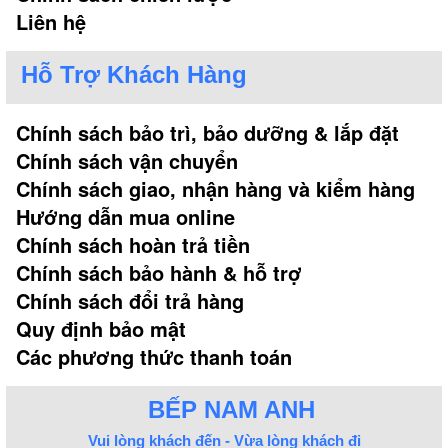
Liên hệ
Hỗ Trợ Khách Hàng
Chính sách bảo trì, bảo dưỡng & lắp đặt
Chính sách vận chuyển
Chính sách giao, nhận hàng và kiểm hàng
Hướng dẫn mua online
Chính sách hoàn trả tiền
Chính sách bảo hành & hỗ trợ
Chính sách đổi trả hàng
Quy định bảo mật
Các phương thức thanh toán
BẾP NAM ANH
Vui lòng khách đến - Vừa lòng khách đi