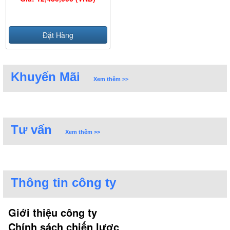
Đặt Hàng
Khuyến Mãi
Xem thêm >>
Tư vấn
Xem thêm >>
Thông tin công ty
Giới thiệu công ty
Chính sách chiến lược