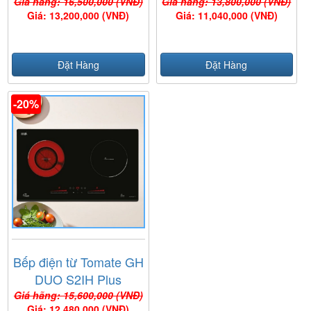
Giá hãng: 16,500,000 (VNĐ)
Giá hãng: 13,800,000 (VNĐ)
Giá: 13,200,000 (VNĐ)
Giá: 11,040,000 (VNĐ)
Đặt Hàng
Đặt Hàng
-20%
Bếp điện từ Tomate GH
DUO S2IH Plus
Giá hãng: 15,600,000 (VNĐ)
Giá: 12,480,000 (VNĐ)