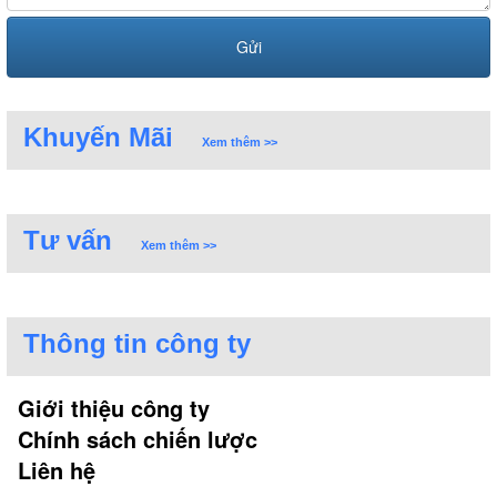
Khuyến Mãi
Xem thêm >>
Tư vấn
Xem thêm >>
Thông tin công ty
Giới thiệu công ty
Chính sách chiến lược
Liên hệ