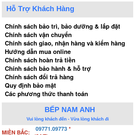
Hỗ Trợ Khách Hàng
Chính sách bảo trì, bảo dưỡng & lắp đặt
Chính sách vận chuyển
Chính sách giao, nhận hàng và kiểm hàng
Hướng dẫn mua online
Chính sách hoàn trả tiền
Chính sách bảo hành & hỗ trợ
Chính sách đổi trả hàng
Quy định bảo mật
Các phương thức thanh toán
BẾP NAM ANH
Vui lòng khách đến - Vừa lòng khách đi
09771.09773
*
MIỀN BẮC: