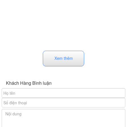
Xem thêm
Khách Hàng Bình luận