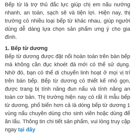
Bếp từ là trợ thủ đắc lực giúp chị em nấu nướng
nhanh, an toàn, sạch sẽ và tiện lợi. Hiện nay, thị
trường có nhiều loại bếp từ khác nhau, giúp người
dùng dễ dàng lựa chọn sản phẩm ưng ý cho gia
đình.
1. Bếp từ dương
Bếp từ dương được đặt nổi hoàn toàn trên bàn bếp
mà không cần đục khoét đá mới có thể sử dụng.
Nhờ đó, bạn có thể di chuyển linh hoạt ở mọi vị trí
trên bàn bếp. Bếp từ dương có thiết kế nhỏ gọn,
được trang bị tính năng đun nấu và tính năng an
toàn cơ bản. Thị trường hiện nay có rất ít mẫu bếp
từ dương, phổ biến hơn cả là dòng bếp từ dương 1
vùng nấu chuyên dùng cho sinh viên hoặc dùng để
ăn lẩu. Thông tin chi tiết sản phẩm, vui lòng truy cập
ngay
tại đây