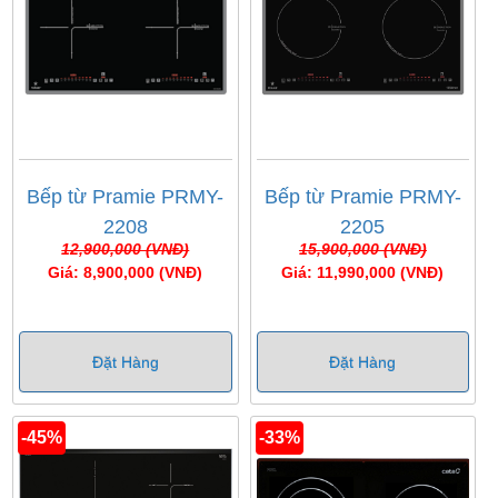
Bếp từ Pramie PRMY-
Bếp từ Pramie PRMY-
2208
2205
12,900,000 (VNĐ)
15,900,000 (VNĐ)
Giá: 8,900,000 (VNĐ)
Giá: 11,990,000 (VNĐ)
Đặt Hàng
Đặt Hàng
-45%
-33%