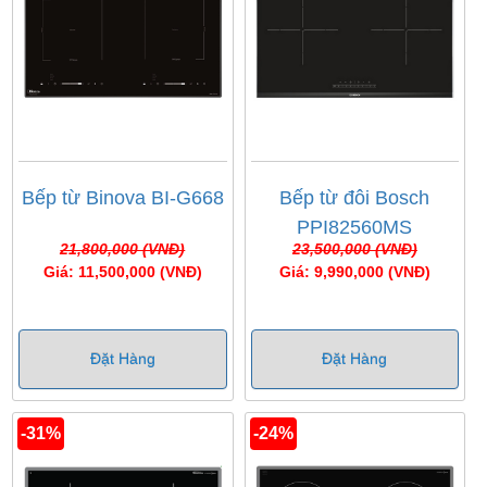
Bếp từ Binova BI-G668
Bếp từ đôi Bosch
PPI82560MS
21,800,000 (VNĐ)
23,500,000 (VNĐ)
Giá: 11,500,000 (VNĐ)
Giá: 9,990,000 (VNĐ)
Đặt Hàng
Đặt Hàng
-31%
-24%