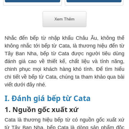
Xem Thêm
Nhắc đến bếp từ nhập khẩu Châu Âu, không thể
không nhắc tới bếp từ Cata, là thương hiệu đến từ
Tây Ban Nha, bếp từ Cata được người tiêu dùng
đánh giá cao về thiết kế, chất liệu và tính năng,
chinh phục mọi khách hàng khó tính. Để tìm hiểu
chi tiết về bếp từ Cata, chúng ta tham khảo qua bài
viết dưới đây nhé.
I. Đánh giá bếp từ Cata
1. Nguồn gốc xuất xứ
Cata là thương hiệu bếp từ có nguồn gốc xuất xứ
từ Tây Ban Nha, bếp Cata là dòng sản phẩm độc