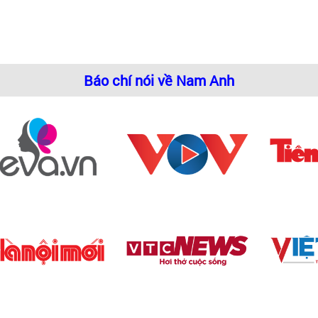
Báo chí nói về Nam Anh