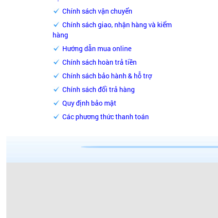
Chính sách vận chuyển
Chính sách giao, nhận hàng và kiểm
hàng
Hướng dẫn mua online
Chính sách hoàn trả tiền
Chính sách bảo hành & hỗ trợ
Chính sách đổi trả hàng
Quy định bảo mật
Các phương thức thanh toán