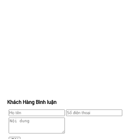
Khách Hàng Bình luận