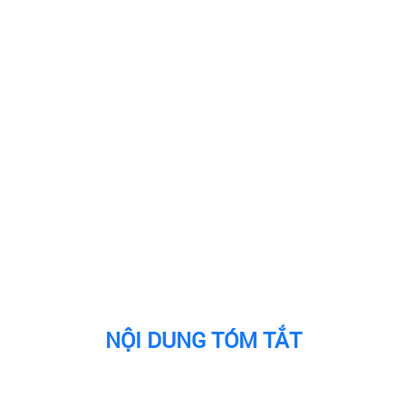
NỘI DUNG TÓM TẮT