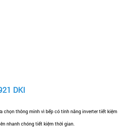
921 DKI
chọn thông minh vì bếp có tính năng inverter tiết kiệm
nên nhanh chóng tiết kiệm thời gian.