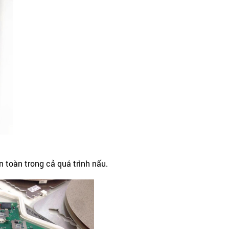
toàn trong cả quá trình nấu.