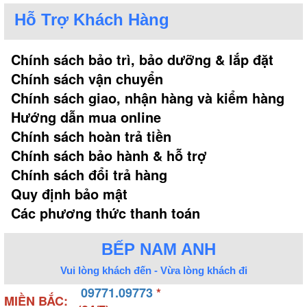
Hỗ Trợ Khách Hàng
Chính sách bảo trì, bảo dưỡng & lắp đặt
Chính sách vận chuyển
Chính sách giao, nhận hàng và kiểm hàng
Hướng dẫn mua online
Chính sách hoàn trả tiền
Chính sách bảo hành & hỗ trợ
Chính sách đổi trả hàng
Quy định bảo mật
Các phương thức thanh toán
BẾP NAM ANH
Vui lòng khách đến - Vừa lòng khách đi
09771.09773
*
MIỀN BẮC: