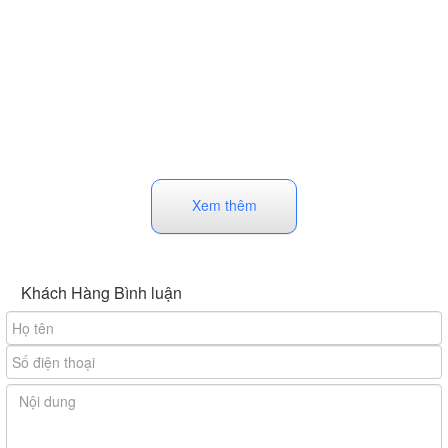
Xem thêm
Khách Hàng Bình luận