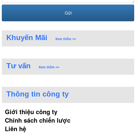
Khuyến Mãi
Xem thêm >>
Tư vấn
Xem thêm >>
Thông tin công ty
Giới thiệu công ty
Chính sách chiến lược
Liên hệ