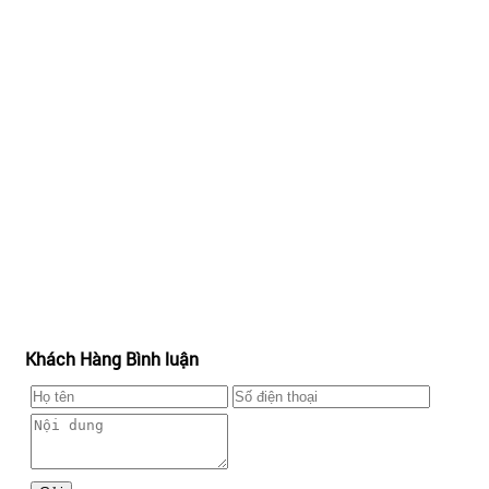
Khách Hàng Bình luận