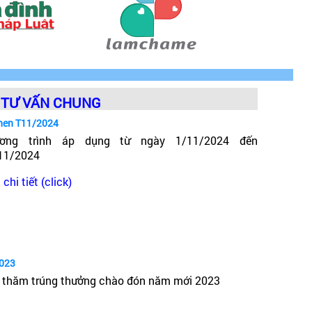
TƯ VẤN CHUNG
hen T11/2024
ơng trình áp dụng từ ngày 1/11/2024 đến
11/2024
chi tiết (click)
2023
 thăm trúng thưởng chào đón năm mới 2023