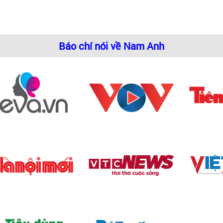
Báo chí nói về Nam Anh