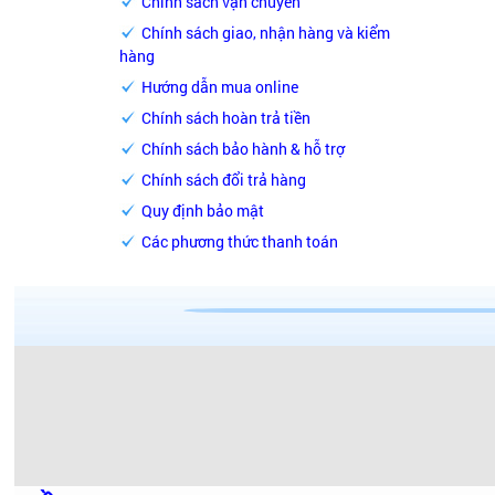
Chính sách vận chuyển
Chính sách giao, nhận hàng và kiểm
hàng
Hướng dẫn mua online
Chính sách hoàn trả tiền
Chính sách bảo hành & hỗ trợ
Chính sách đổi trả hàng
Quy định bảo mật
Các phương thức thanh toán