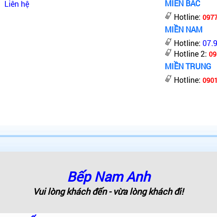
MIỀN BẮC
Liên hệ
Hotline:
097
MIỀN NAM
Hotline:
07.
Hotline 2:
09
MIỀN TRUNG
Hotline:
0901
Bếp Nam Anh
Vui lòng khách đến - vừa lòng khách đi!