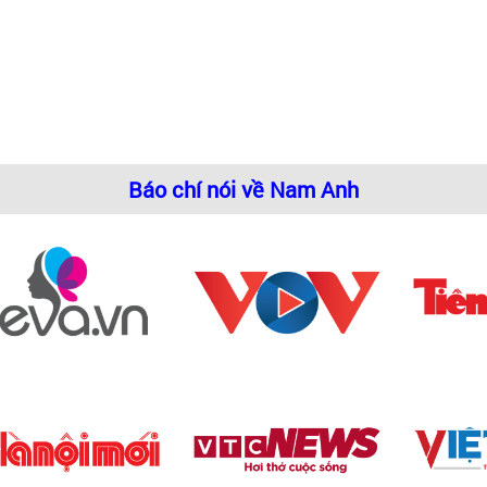
Báo chí nói về Nam Anh