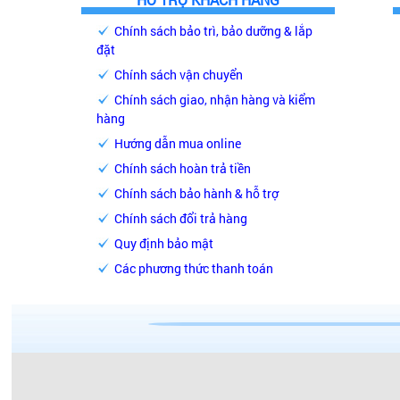
Chính sách bảo trì, bảo dưỡng & lắp
đặt
Chính sách vận chuyển
Chính sách giao, nhận hàng và kiểm
hàng
Hướng dẫn mua online
Chính sách hoàn trả tiền
Chính sách bảo hành & hỗ trợ
Chính sách đổi trả hàng
Quy định bảo mật
Các phương thức thanh toán