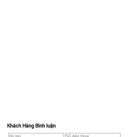
Khách Hàng Bình luận