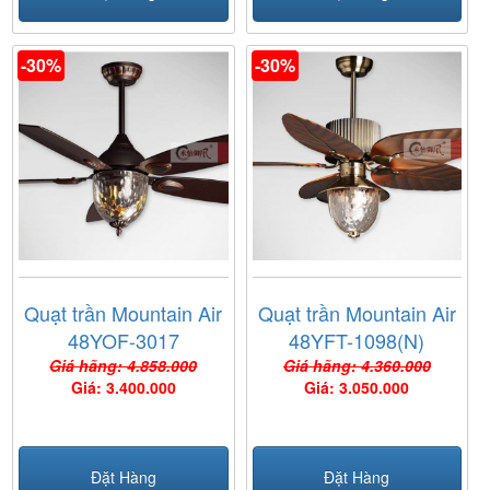
-30%
-30%
Quạt trần Mountain Air
Quạt trần Mountain Air
48YOF-3017
48YFT-1098(N)
Giá hãng: 4.858.000
Giá hãng: 4.360.000
Giá: 3.400.000
Giá: 3.050.000
Đặt Hàng
Đặt Hàng