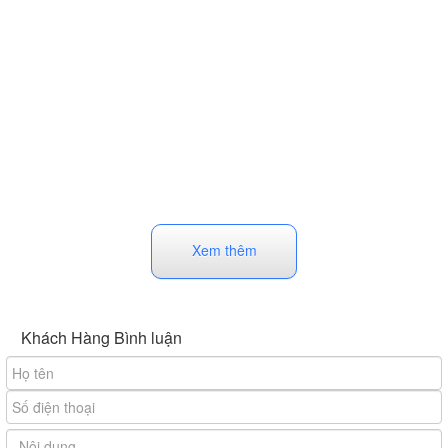
Xem thêm
Khách Hàng Bình luận