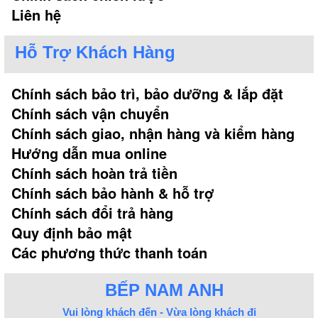
Liên hệ
Hỗ Trợ Khách Hàng
Chính sách bảo trì, bảo dưỡng & lắp đặt
Chính sách vận chuyển
Chính sách giao, nhận hàng và kiểm hàng
Hướng dẫn mua online
Chính sách hoàn trả tiền
Chính sách bảo hành & hỗ trợ
Chính sách đổi trả hàng
Quy định bảo mật
Các phương thức thanh toán
BẾP NAM ANH
Vui lòng khách đến - Vừa lòng khách đi