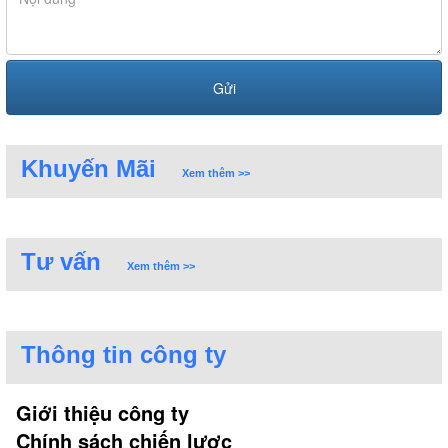
Khuyến Mãi
Xem thêm >>
Tư vấn
Xem thêm >>
Thông tin công ty
Giới thiệu công ty
Chính sách chiến lược