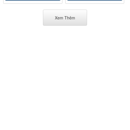
Xem Thêm