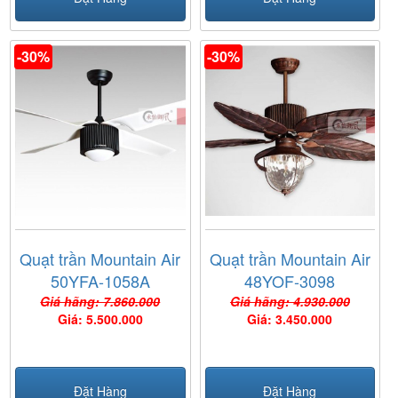
-30%
-30%
Quạt trần Mountain Air
Quạt trần Mountain Air
50YFA-1058A
48YOF-3098
Giá hãng: 7.860.000
Giá hãng: 4.930.000
Giá: 5.500.000
Giá: 3.450.000
Đặt Hàng
Đặt Hàng