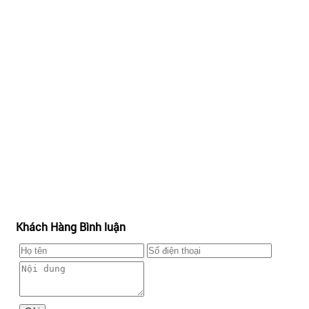
Khách Hàng Bình luận