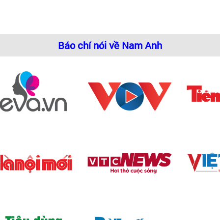
Báo chí nói về Nam Anh