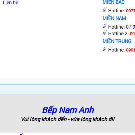
MIỀN BẮC
Liên hệ
Hotline:
097
MIỀN NAM
Hotline:
07.
Hotline 2:
09
MIỀN TRUNG
Hotline:
0901
Bếp Nam Anh
Vui lòng khách đến - vừa lòng khách đi!