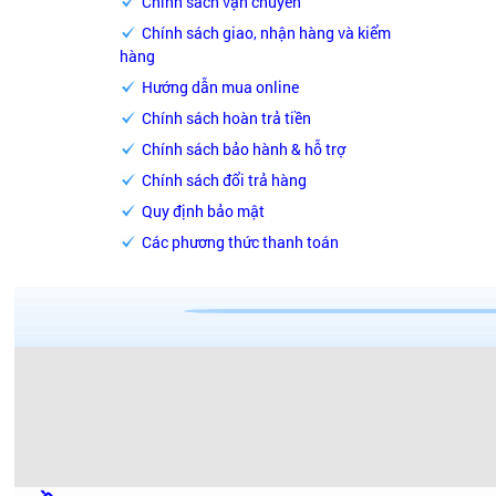
Chính sách vận chuyển
Chính sách giao, nhận hàng và kiểm
hàng
Hướng dẫn mua online
Chính sách hoàn trả tiền
Chính sách bảo hành & hỗ trợ
Chính sách đổi trả hàng
Quy định bảo mật
Các phương thức thanh toán