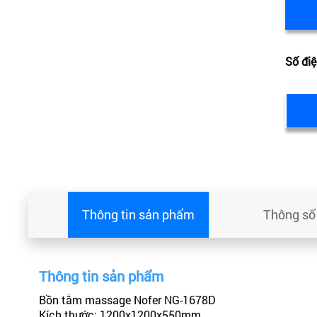
Số điệ
Thông tin sản phẩm
Thông số 
Thông tin sản phẩm
Bồn tắm massage Nofer NG-1678D
Kích thước: 1200x1200x550mm