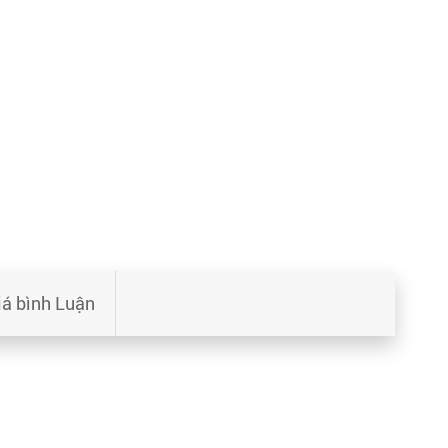
iá bình Luận