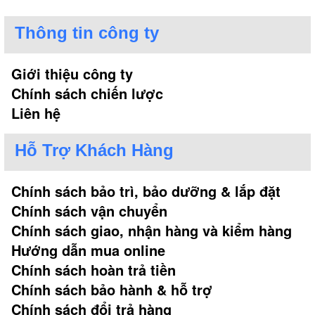
Thông tin công ty
Giới thiệu công ty
Chính sách chiến lược
Liên hệ
Hỗ Trợ Khách Hàng
Chính sách bảo trì, bảo dưỡng & lắp đặt
Chính sách vận chuyển
Chính sách giao, nhận hàng và kiểm hàng
Hướng dẫn mua online
Chính sách hoàn trả tiền
Chính sách bảo hành & hỗ trợ
Chính sách đổi trả hàng