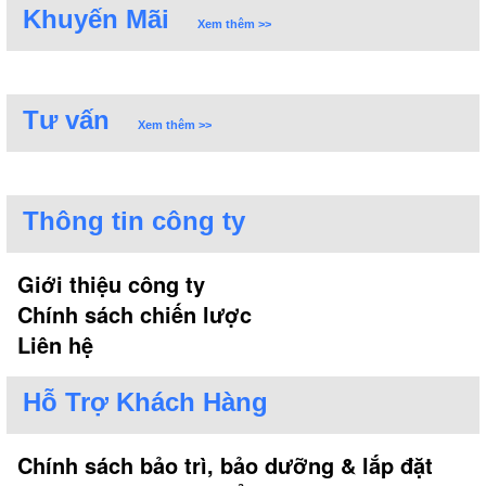
Khuyến Mãi
Xem thêm >>
Tư vấn
Xem thêm >>
Thông tin công ty
Giới thiệu công ty
Chính sách chiến lược
Liên hệ
Hỗ Trợ Khách Hàng
Chính sách bảo trì, bảo dưỡng & lắp đặt