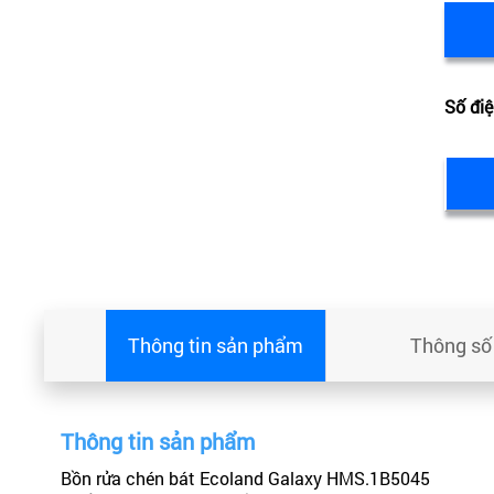
Số điệ
Thông tin sản phẩm
Thông số 
Thông tin sản phẩm
Bồn rửa chén bát Ecoland Galaxy HMS.1B5045