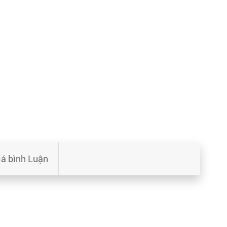
iá bình Luận