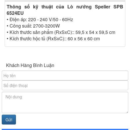
Thông số kỹ thuật của Lò nướng Spelier SPB
6524EU
• Điện áp: 220 - 240 V/50 - 60Hz
• Công suất: 2700-3200W
• Kích thước sản phẩm (RxSxC):: 59,5 x 54 x 59,5 cm
• Kích thước hộc tủ (RxSxC):: 60 x 56 x 60 cm
Khách Hàng Bình Luận