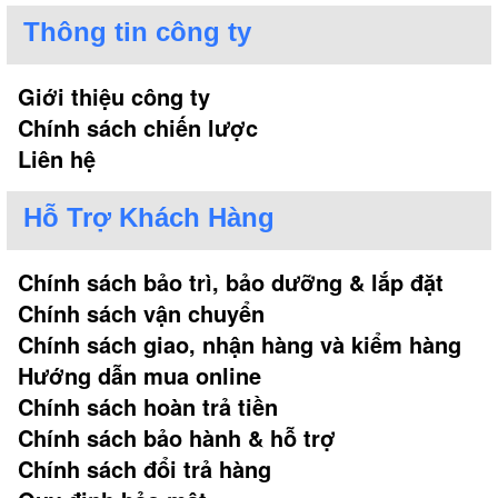
Thông tin công ty
Giới thiệu công ty
Chính sách chiến lược
Liên hệ
Hỗ Trợ Khách Hàng
Chính sách bảo trì, bảo dưỡng & lắp đặt
Chính sách vận chuyển
Chính sách giao, nhận hàng và kiểm hàng
Hướng dẫn mua online
Chính sách hoàn trả tiền
Chính sách bảo hành & hỗ trợ
Chính sách đổi trả hàng